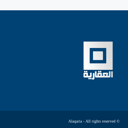
© Alaqaria - All rights reserved