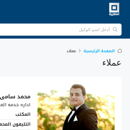
الصفحة الرئيسية
عملاء
عملاء
محمد سامى
اداره خدمه العم
المكتب
التليفون المحم