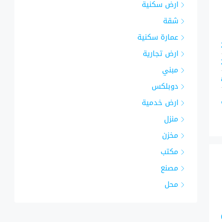
ارض سكنية
شقة
عمارة سكنية
ارض تجارية
مبني
دوبلكس
ارض خدمية
منزل
مخزن
مكتب
مصنع
محل