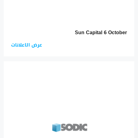
Sun Capital 6 October
عرض الاعلانات