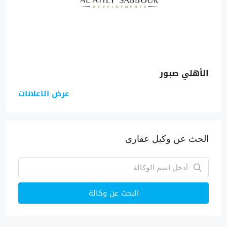
الأهلي صبور
عرض الاعلانات
الحث عن وكيل عقارى
البحث عن وكالة