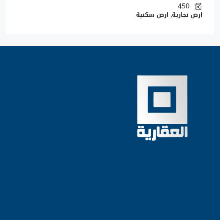
450
ارض تجارية, ارض سكنية