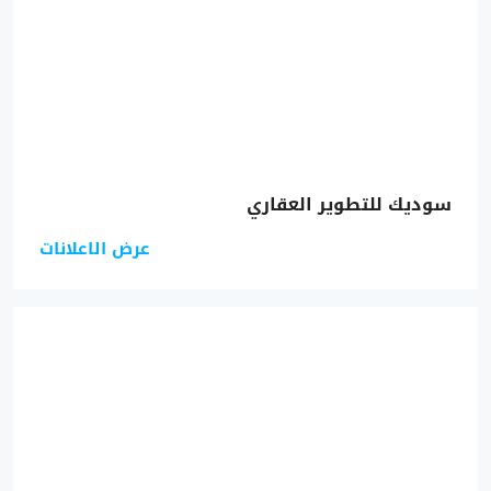
سوديك للتطوير العقاري
عرض الاعلانات