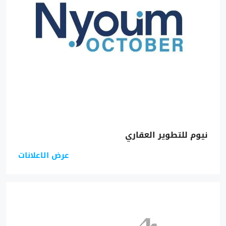
نيوم للتطوير العقاري
عرض الاعلانات