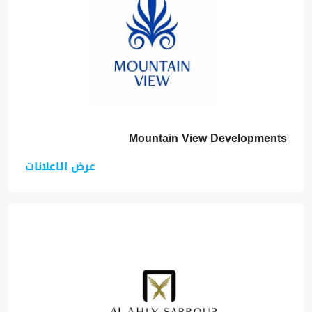
Mountain View Developments
عرض الاعلانات