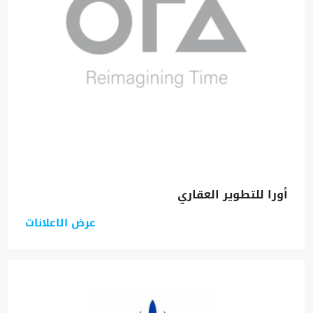
أورا للتطوير العقاري
عرض الاعلانات