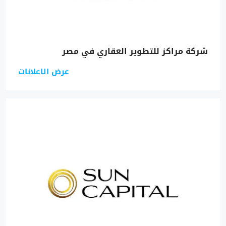
شركة مراكز للتطوير العقاري في مصر
عرض الاعلانات