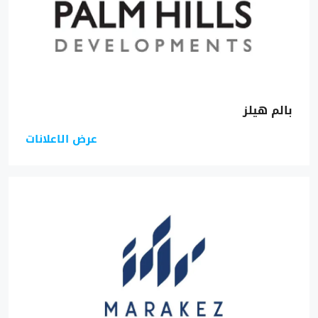
بالم هيلز
عرض الاعلانات