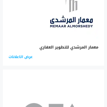
معمار المرشدي للتطوير العقاري
عرض الاعلانات