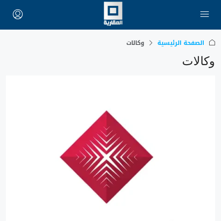
الصفحة الرئيسية
وكالات
وكالات