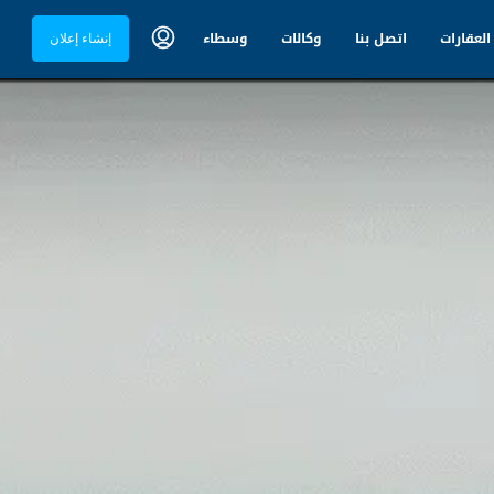
العقارات
اتصل بنا
وكالات
وسطاء
إنشاء إعلان