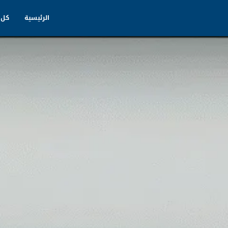
الرئيسية
كل 