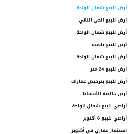
أرض للبيع شمال الواحة
أرض للبيع الحي الثاني
أرض للبيع شمال الواحة
أرض للبيع ناصية
أرض للبيع شمال الواحة
أرض للبيع 24 متر
أرض للبيع بترخيص عمارات
أرض خالصة الأقساط
أراضي للبيع شمال الواحة
أراضي للبيع 6 أكتوبر
استثمار عقاري في أكتوبر