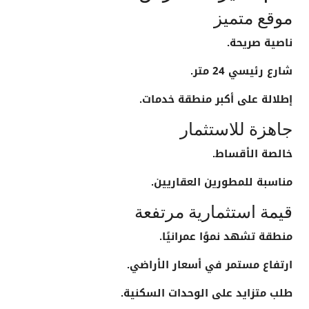
موقع متميز
ناصية صريحة.
شارع رئيسي 24 متر.
إطلالة على أكبر منطقة خدمات.
جاهزة للاستثمار
خالصة الأقساط.
مناسبة للمطورين العقاريين.
قيمة استثمارية مرتفعة
منطقة تشهد نموًا عمرانيًا.
ارتفاع مستمر في أسعار الأراضي.
طلب متزايد على الوحدات السكنية.