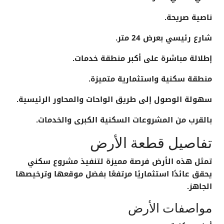
ناصية صريحة.
شارع رئيسي بعرض 24 متر.
إطلالة مباشرة على أكبر منطقة خدمات.
منطقة سكنية واستثمارية متميزة.
سهولة الوصول إلى طريق الواحات والمحاور الرئيسية.
بالقرب من المشروعات السكنية الكبرى والخدمات.
تفاصيل قطعة الأرض
تمثل هذه الأرض فرصة مميزة لتنفيذ مشروع سكني
يحقق عائدًا استثماريًا مرتفعًا بفضل موقعها وترخيصها
الجاهز.
مواصفات الأرض