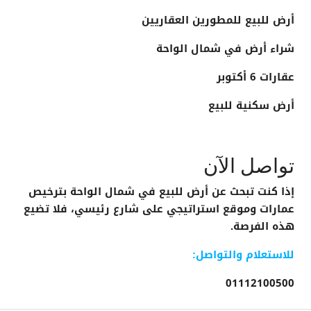
أرض للبيع للمطورين العقاريين
شراء أرض في شمال الواحة
عقارات 6 أكتوبر
أرض سكنية للبيع
تواصل الآن
إذا كنت تبحث عن
أرض للبيع في شمال الواحة
بترخيص
عمارات وموقع استراتيجي على شارع رئيسي، فلا تضيع
هذه الفرصة.
للاستعلام والتواصل:
01112100500