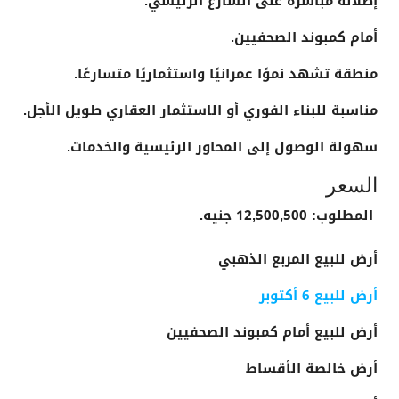
إطلالة مباشرة على الشارع الرئيسي.
أمام كمبوند الصحفيين.
منطقة تشهد نموًا عمرانيًا واستثماريًا متسارعًا.
مناسبة للبناء الفوري أو الاستثمار العقاري طويل الأجل.
سهولة الوصول إلى المحاور الرئيسية والخدمات.
السعر
المطلوب: 12,500,500 جنيه.
أرض للبيع المربع الذهبي
أرض للبيع 6 أكتوبر
أرض للبيع أمام كمبوند الصحفيين
أرض خالصة الأقساط