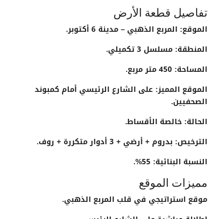
تفاصيل قطعة الأرض
الموقع:
المربع الذهبي – مدينة 6 أكتوبر.
المنطقة:
مسلسل 3 تكميلي.
المساحة:
450 متر مربع.
الموقع المميز:
على الشارع الرئيسي أمام كمبوند
الصحفيين.
الحالة:
خالصة الأقساط.
الترخيص:
بدروم + أرضي + 3 أدوار متكررة + روف.
النسبة البنائية:
55%.
مميزات الموقع
موقع استراتيجي في قلب المربع الذهبي.