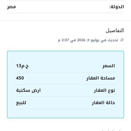
الدولة:
مصر
التفاصيل
تحديث في يوليو 9, 2026 في 2:07 م
السعر
ج.م13
مساحة العقار
450
نوع العقار
ارض سكنية
حالة العقار
للبيع