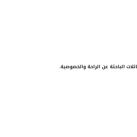
ات الباحثة عن الراحة والخصوصية.