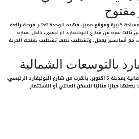
 مفتوح
ساحة كبيرة وموقع مميز، فهذه الوحدة تعتبر فرصة رائعة
لى
ثالث نمرة من شارع البوليفارد الرئيسي
، داخل عمارة
، مع
أسانسير يعمل
، وتشطيب
نصف تشطيب
يمنحك الحرية
ارد بالتوسعات الشمالية
بمدينة 6 أكتوبر
، بالقرب من شارع البوليفارد الرئيسي،
لها خيارًا مثاليًا للسكن العائلي أو الاستثمار.