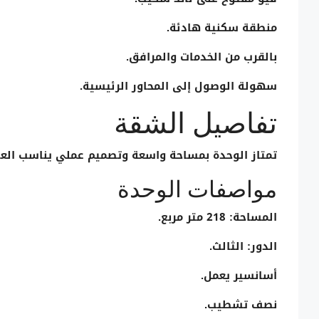
منطقة سكنية هادئة.
بالقرب من الخدمات والمرافق.
سهولة الوصول إلى المحاور الرئيسية.
تفاصيل الشقة
تمتاز الوحدة بمساحة واسعة وتصميم عملي يناسب العائل
مواصفات الوحدة
المساحة:
218 متر مربع.
الدور:
الثالث.
أسانسير يعمل.
نصف تشطيب.