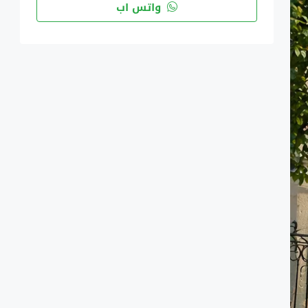
واتس اب