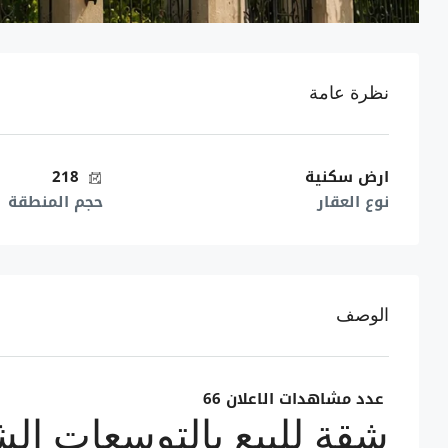
نظرة عامة
ارض سكنية
218
نوع العقار
حجم المنطقة
الوصف
عدد مشاهدات الاعلان
66