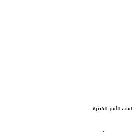
سب الأسر الكبيرة.