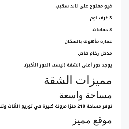
فيو مفتوح على لاند سكيب.
3 غرف نوم.
3 حمامات.
عمارة مأهولة بالسكان.
مدخل رخام فاخر.
يوجد دور أعلى الشقة (ليست الدور الأخير).
مميزات الشقة
مساحة واسعة
توفر مساحة
218 مترًا
مرونة كبيرة في توزيع الأثاث وتنا
موقع مميز