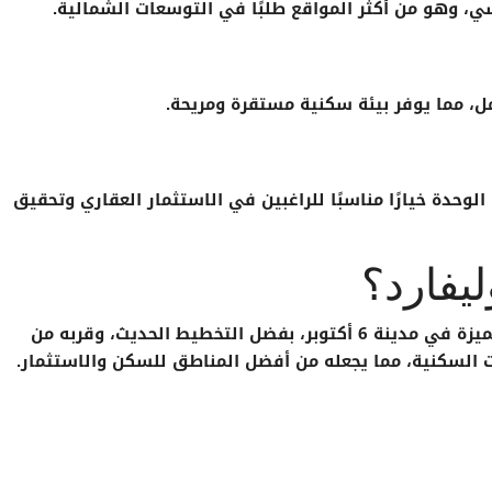
ي، وهو من أكثر المواقع طلبًا في التوسعات الشمالية.
ل، مما يوفر بيئة سكنية مستقرة ومريحة.
وحدة خيارًا مناسبًا للراغبين في الاستثمار العقاري وتحقيق
يفارد؟
من الأحياء المميزة في مدينة 6 أكتوبر، بفضل التخطيط الحديث، وقربه من
ت السكنية، مما يجعله من أفضل المناطق للسكن والاستثمار.