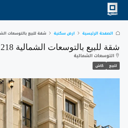
الصفحة الرئيسية
ارض سكنية
شقة للبيع بالتوسعات الشمالية 8
شقة للبيع بالتوسعات الشمالية 218 متر
التوسعات الشمالية
للبيع
كاش