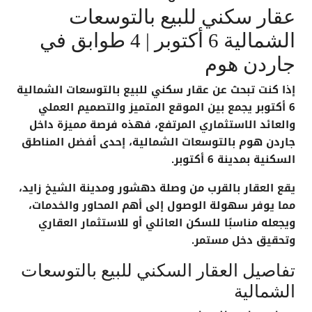
عقار سكني للبيع بالتوسعات
الشمالية 6 أكتوبر | 4 طوابق في
جاردن هوم
إذا كنت تبحث عن
عقار سكني للبيع بالتوسعات الشمالية
6 أكتوبر
يجمع بين الموقع المتميز والتصميم العملي
والعائد الاستثماري المرتفع، فهذه فرصة مميزة داخل
جاردن هوم بالتوسعات الشمالية
، إحدى أفضل المناطق
السكنية بمدينة 6 أكتوبر.
يقع العقار بالقرب من
وصلة دهشور
ومدينة
الشيخ زايد
،
مما يوفر سهولة الوصول إلى أهم المحاور والخدمات،
ويجعله مناسبًا للسكن العائلي أو للاستثمار العقاري
وتحقيق دخل مستمر.
تفاصيل العقار السكني للبيع بالتوسعات
الشمالية