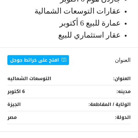
عقارات التوسعات الشمالية
عمارة للبيع 6 أكتوبر
عقار استثماري للبيع
عقارات الشيخ زايد
الاستثمار العقاري في 6 أكتوبر
افتح على خرائط جوجل
العنوان
عقارات أكتوبر للبيع
العنوان:
التوسعات الشماليه
مدينه:
6 اكتوبر
الولاية / المقاطعة:
الجيزة
الدولة:
مصر