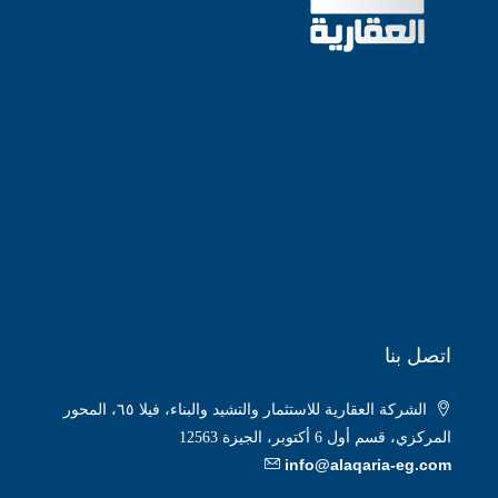
اتصل بنا
الشركة العقارية للاستثمار والتشيد والبناء، فيلا ٦٥، المحور
المركزي، قسم أول 6 أكتوبر، الجيزة 12563
info@alaqaria-eg.com