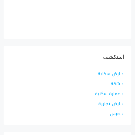
استكشف
ارض سكنية
شقة
عمارة سكنية
ارض تجارية
مبني