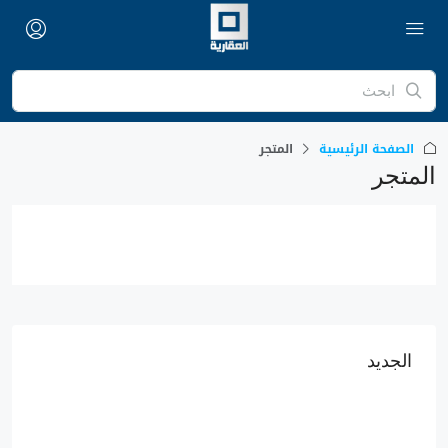
الصفحة الرئيسية
المتجر
المتجر
الجديد