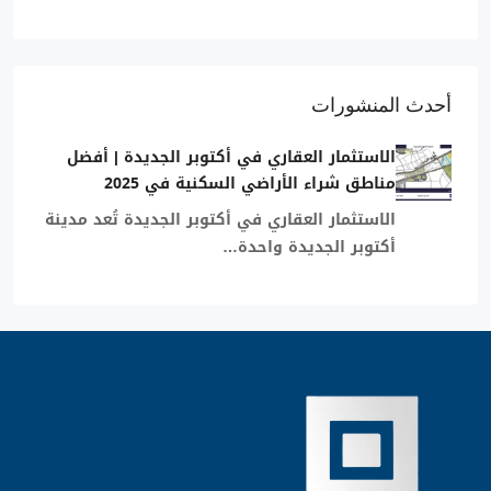
أحدث المنشورات
الاستثمار العقاري في أكتوبر الجديدة | أفضل
مناطق شراء الأراضي السكنية في 2025
الاستثمار العقاري في أكتوبر الجديدة تُعد مدينة
أكتوبر الجديدة واحدة…