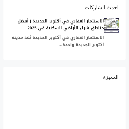
احدث الشاركات
الاستثمار العقاري في أكتوبر الجديدة | أفضل
مناطق شراء الأراضي السكنية في 2025
الاستثمار العقاري في أكتوبر الجديدة تُعد مدينة
أكتوبر الجديدة واحدة…
المميزة