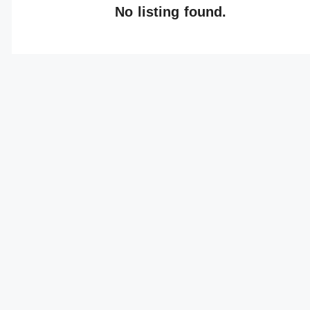
No listing found.