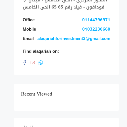
فودافون - فيلا رقم 65 65 الحى الخامس
Office
01144796971
Mobile
01032230660
Email
alaqariahforinvestment2@gmail.com
Find alaqariah on:
Recent Viewed