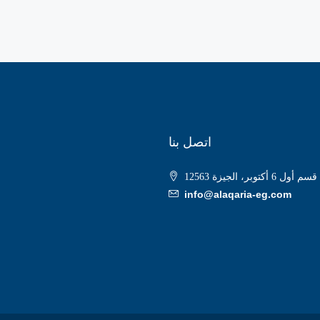
اتصل بنا
info@alaqaria-eg.com