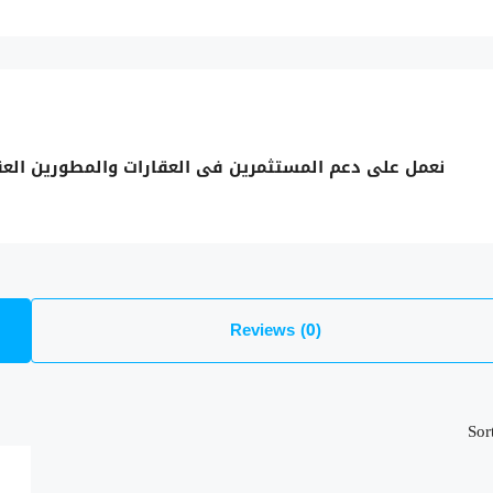
نعمل على دعم المستثمرين فى العقارات والمطورين العقاريين –
Reviews (0)
Sor