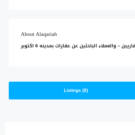
About Alaqariah
 والعملاء الباحثين عن عقارات بمدينه 6 اكتوبر
Listings (0)