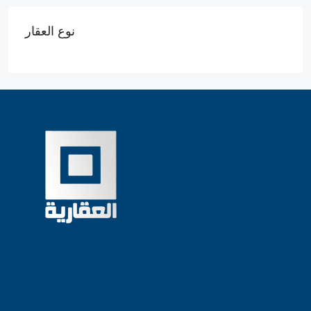
نوع العقار