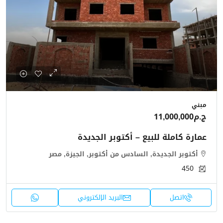
مبني
ج.م11,000,000
عمارة كاملة للبيع – أكتوبر الجديدة
أكتوبر الجديدة, السادس من أكتوبر, الجيزة, مصر
450
اتصل
البريد الإلكتروني