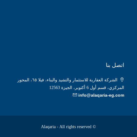
اتصل بنا
الشركة العقارية للاستثمار والتشيد والبناء، فيلا ٦٥، المحور
المركزي، قسم أول 6 أكتوبر، الجيزة 12563
info@alaqaria-eg.com
© Alaqaria - All rights reserved