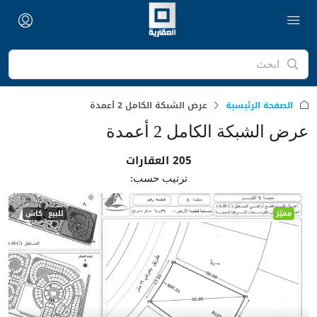
الصفحة الرئيسية
عرض الشبكة الكامل 2 أعمدة
عرض الشبكة الكامل 2 أعمدة
205 العقارات
ترتيب حسب:
مميّز
للبيع
كاش