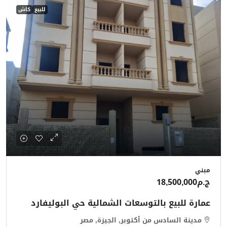
للبيع
كاش
مبني
ج.م18,500,000
عمارة للبيع بالتوسعات الشمالية حي البوليفارد
مدينة السادس من أكتوبر, الجيزة, مصر