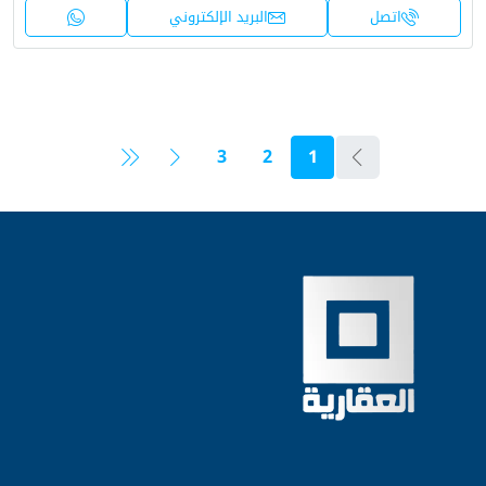
اتصل
البريد الإلكتروني
3
2
1