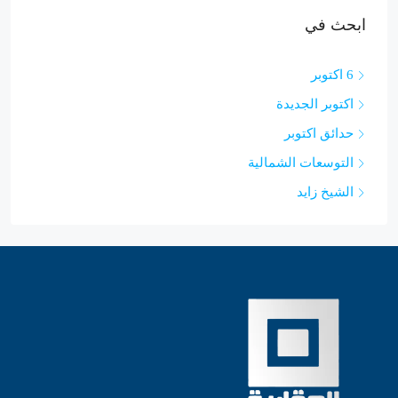
ابحث في
6 اكتوبر
اكتوبر الجديدة
حدائق اكتوبر
التوسعات الشمالية
الشيخ زايد