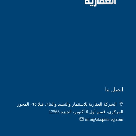
اتصل بنا
الشركة العقارية للاستثمار والتشيد والبناء، فيلا ٦٥، المحور
المركزي، قسم أول 6 أكتوبر، الجيزة 12563
info@alaqaria-eg.com