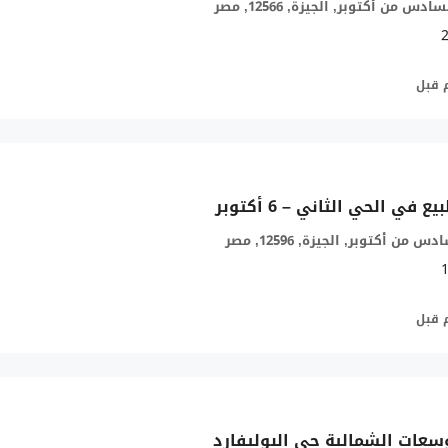
 من أكتوبر, الجيزة, 12566, مصر
في الحي الثاني – 6 أكتوبر
من أكتوبر, الجيزة, 12596, مصر
توسعات الشمالية حي البوليفارد