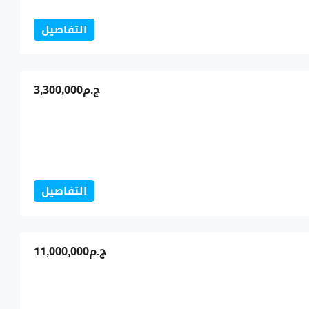
التفاصيل
ج.م3,300,000
التفاصيل
ج.م11,000,000