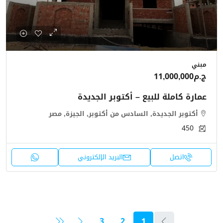
مبني
ج.م11,000,000
عمارة كاملة للبيع – أكتوبر الجديدة
أكتوبر الجديدة, السادس من أكتوبر, الجيزة, مصر
450
اتصل
البريد الإلكتروني
3
2
1