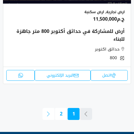
ارض تجارية, ارض سكنية
ج.م11,500,000
أرض للمشاركة في حدائق أكتوبر 800 متر جاهزة
للبناء
حدائق اكتوبر
800
اتصل
البريد الإلكتروني
2
1