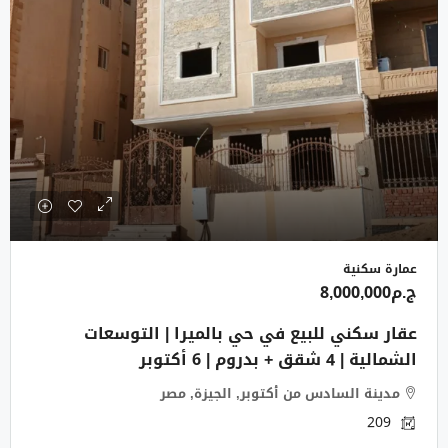
عمارة سكنية
ج.م8,000,000
عقار سكني للبيع في حي بالميرا | التوسعات
الشمالية | 4 شقق + بدروم | 6 أكتوبر
مدينة السادس من أكتوبر, الجيزة, مصر
209